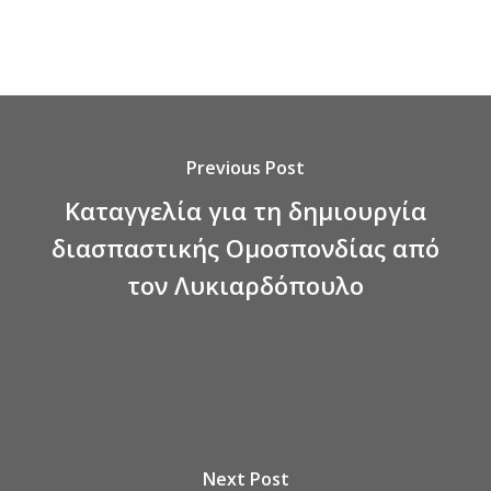
Previous Post
Καταγγελία για τη δημιουργία
διασπαστικής Ομοσπονδίας από
τον Λυκιαρδόπουλο
Next Post