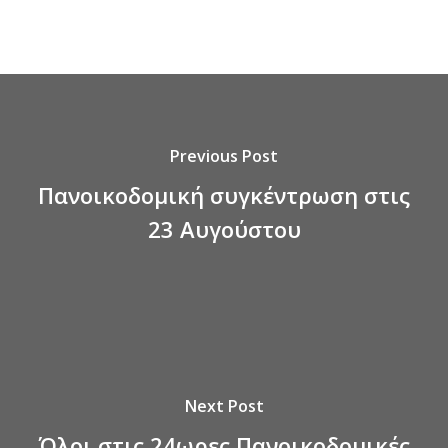
Previous Post
Πανοικοδομική συγκέντρωση στις
23 Αυγούστου
Next Post
Όλοι στις 24ωρες Πανοικοδομικές