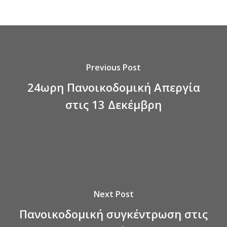
Previous Post
24ωρη Πανοικοδομική Απεργία
στις 13 Δεκέμβρη
Next Post
Πανοικοδομική συγκέντρωση στις