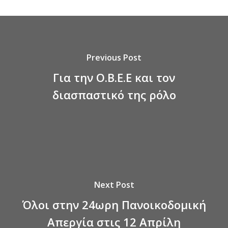
Previous Post
Για την Ο.Β.Ε.Ε και τον
διασπαστικό της ρόλο
Next Post
Όλοι στην 24ωρη Πανοικοδομική
Απεργία στις 12 Απρίλη