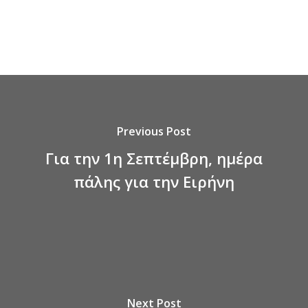
Previous Post
Για την 1η Σεπτέμβρη, ημέρα
πάλης για την Ειρήνη
Next Post