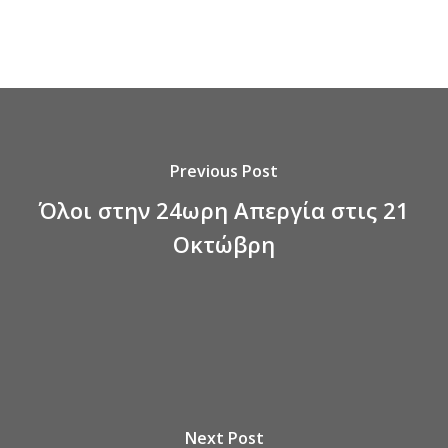
Previous Post
Όλοι στην 24ωρη Απεργία στις 21
Οκτώβρη
Next Post