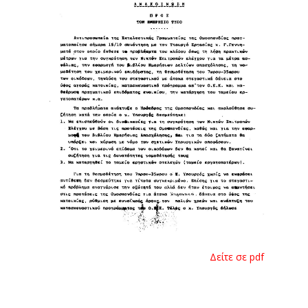
Δείτε σε pdf