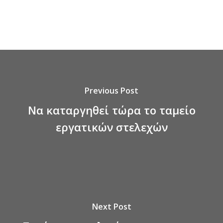
Previous Post
Να καταργηθεί τώρα το ταμείο
εργατικών στελεχών
Next Post