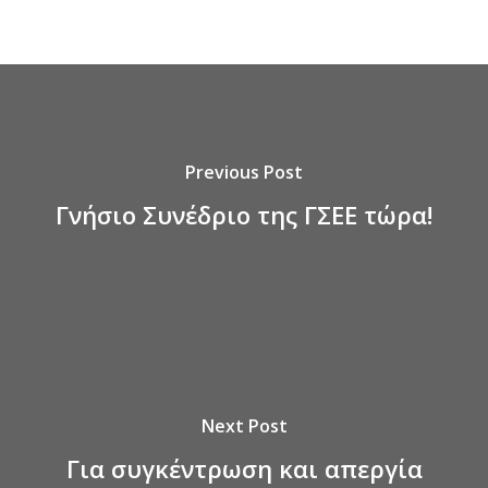
Previous Post
Γνήσιο Συνέδριο της ΓΣΕΕ τώρα!
Next Post
Για συγκέντρωση και απεργία