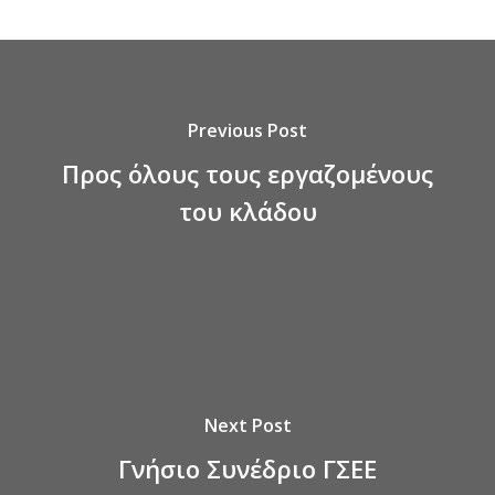
Previous Post
Προς όλους τους εργαζομένους
του κλάδου
Next Post
Γνήσιο Συνέδριο ΓΣΕΕ