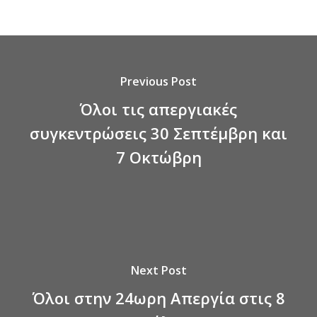
Previous Post
Όλοι τις απεργιακές
συγκεντρώσεις 30 Σεπτέμβρη και
7 Οκτώβρη
Next Post
Όλοι στην 24ωρη Απεργία στις 8