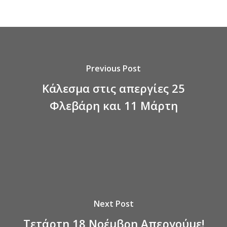
Previous Post
Κάλεσμα στις απεργίες 25
Φλεβάρη και 11 Μάρτη
Next Post
Τετάρτη 18 Νοέμβρη Απεργούμε!