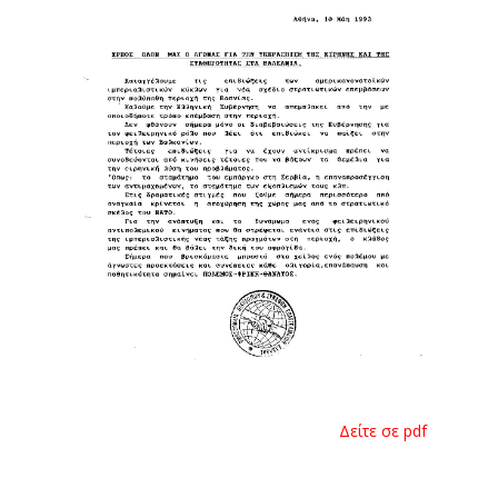
Δείτε σε pdf