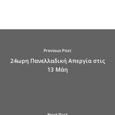
Previous Post
24ωρη Πανελλαδική Απεργία στις
13 Μάη
Next Post