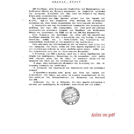
Δείτε σε pdf