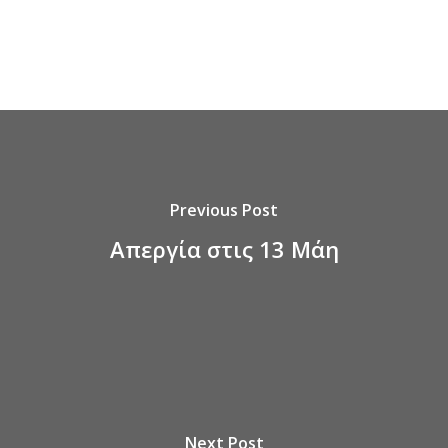
Previous Post
Απεργία στις 13 Μάη
Next Post