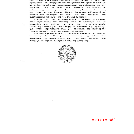
Δείτε το pdf