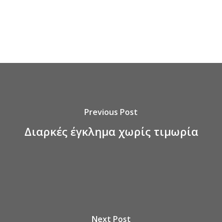
Previous Post
Διαρκές έγκλημα χωρίς τιμωρία
Next Post