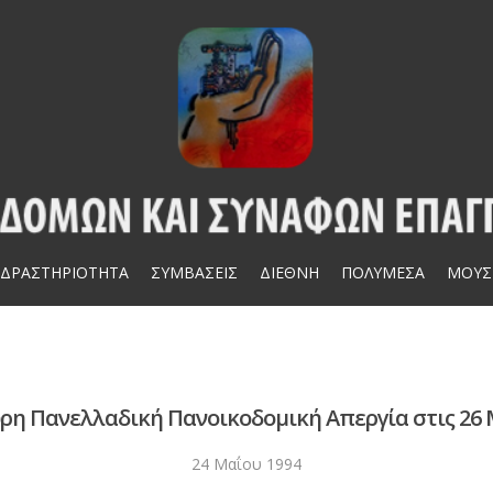
ΔΡΑΣΤΗΡΙΟΤΗΤΑ
ΣΥΜΒΑΣΕΙΣ
ΔΙΕΘΝΗ
ΠΟΛΥΜΕΣΑ
ΜΟΥΣ
ρη Πανελλαδική Πανοικοδομική Απεργία στις 26
24 Μαΐου 1994