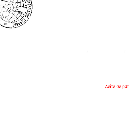
Δείτε σε pdf