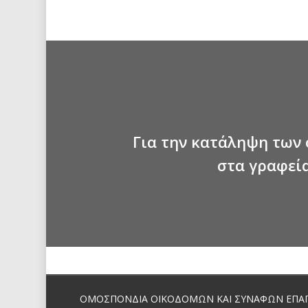
Για την κατάληψη των
στα γραφεία
ΟΜΟΣΠΟΝΔΙΑ ΟΙΚΟΔΟΜΩΝ ΚΑΙ ΣΥΝΑΦΩΝ ΕΠΑ