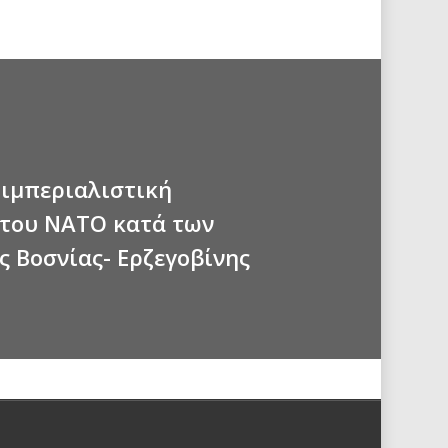
 ιμπεριαλιστική
του ΝΑΤΟ κατά των
ς Βοσνίας- Ερζεγοβίνης