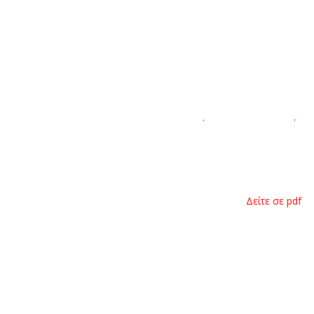
Δείτε σε pdf