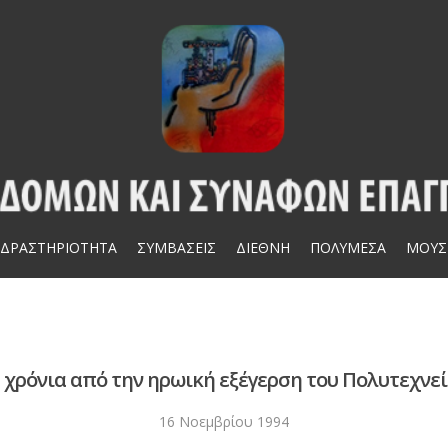
ΔΡΑΣΤΗΡΙΟΤΗΤΑ
ΣΥΜΒΑΣΕΙΣ
ΔΙΕΘΝΗ
ΠΟΛΥΜΕΣΑ
ΜΟΥΣ
 χρόνια από την ηρωική εξέγερση του Πολυτεχνε
16 Νοεμβρίου 1994