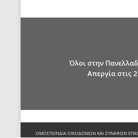
Όλοι στην Πανελλα
Απεργία στις 
ΟΜΟΣΠΟΝΔΙΑ ΟΙΚΟΔΟΜΩΝ ΚΑΙ ΣΥΝΑΦΩΝ ΕΠΑ