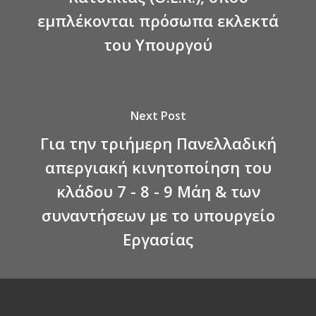
εμπλέκονται πρόσωπα εκλεκτά
του Υπουργού
Next Post
Για την τριήμερη Πανελλαδική
απεργιακή κινητοποίηση του
κλάδου 7 - 8 - 9 Μάη & των
συναντήσεων με το υπουργείο
Εργασίας