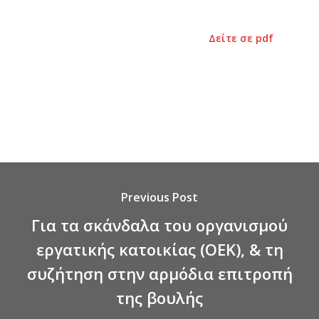
Δείτε σε pdf
Previous Post
Για τα σκάνδαλα του οργανισμού
εργατικής κατοικίας (ΟΕΚ), & τη
συζήτηση στην αρμόδια επιτροπή
της βουλής