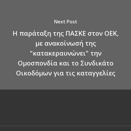
Next Post
Η παράταξη της ΠΑΣΚΕ στον ΟΕΚ,
με ανακοίνωσή της
"κατακεραυνώνει" την
Ομοσπονδία και το Συνδικάτο
Οικοδόμων για τις καταγγελίες