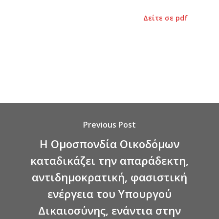
Δείτε σε pdf
Previous Post
Η Ομοσπονδία Οικοδόμων
καταδικάζει την απαράδεκτη,
αντιδημοκρατική, φασιστική
ενέργεια του Υπουργού
Δικαιοσύνης, ενάντια στην