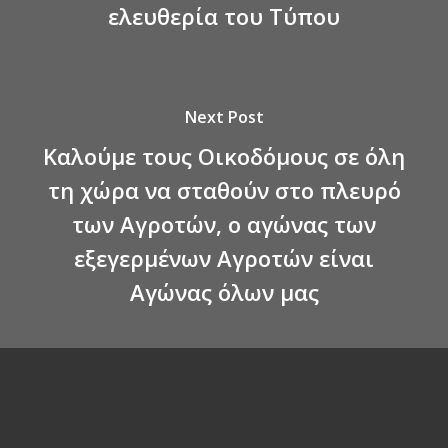
ελευθερία του Τύπου
Next Post
Καλούμε τους Οικοδόμους σε όλη
τη χώρα να σταθούν στο πλευρό
των Αγροτών, ο αγώνας των
εξεγερμένων Αγροτών είναι
Αγώνας όλων μας