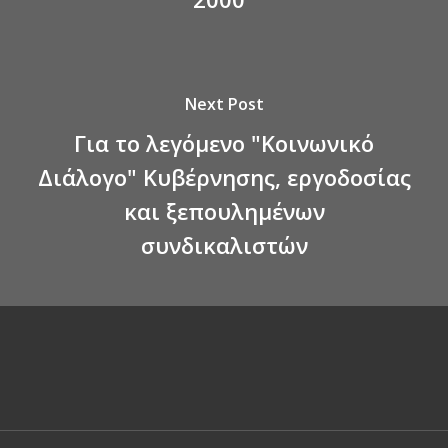
Next Post
Για το λεγόμενο "Κοινωνικό
Διάλογο" Κυβέρνησης, εργοδοσίας
και ξεπουλημένων
συνδικαλιστών