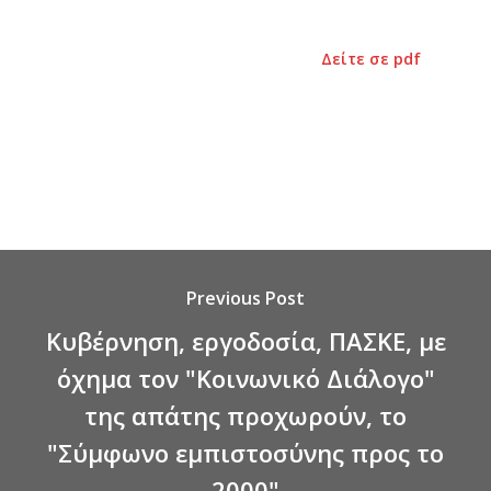
Δείτε σε pdf
Previous Post
Κυβέρνηση, εργοδοσία, ΠΑΣΚΕ, με
όχημα τον "Κοινωνικό Διάλογο"
της απάτης προχωρούν, το
"Σύμφωνο εμπιστοσύνης προς το
2000"