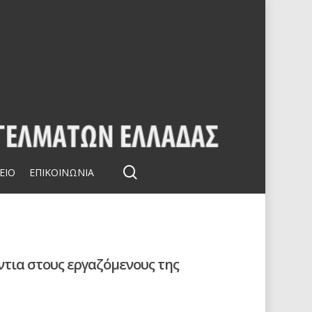
search
ΕΙΟ
ΕΠΙΚΟΙΝΩΝΙΑ
ντια στους εργαζόμενους της