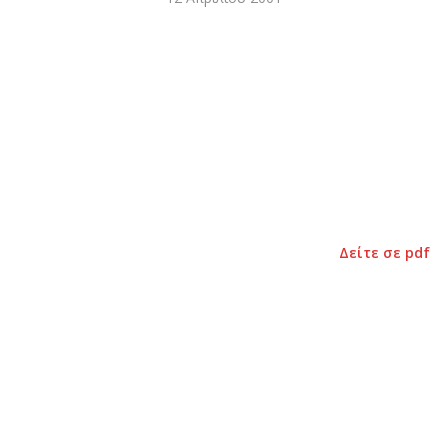
Δείτε σε pdf