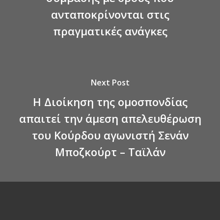
ανταποκρίνονται στις
πραγματικές ανάγκες
Next Post
Η Διοίκηση της ομοσπονδίας
απαιτεί την άμεση απελευθέρωση
του Κούρδου αγωνιστή Σενάν
Μποζκούρτ – Ταϊλάν