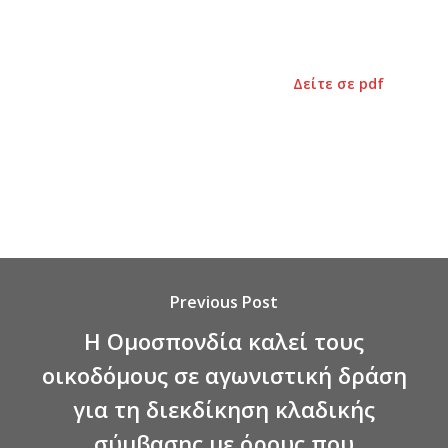
Δείτε σε pdf
Previous Post
Η Ομοσπονδία καλεί τους
οικοδόμους σε αγωνιστική δράση
για τη διεκδίκηση κλαδικής
σύμβασης με όρους που