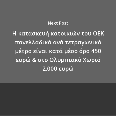
Next Post
Η κατασκευή κατοικιών του ΟΕΚ
πανελλαδικά ανά τετραγωνικό
μέτρο είναι κατά μέσο όρο 450
ευρώ & στο Ολυμπιακό Χωριό
2.000 ευρώ