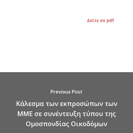
Δείτε σε pdf
Previous Post
Κάλεσμα των εκπροσώπων των
ΜΜΕ σε συνέντευξη τύπου της
Ομοσπονδίας Οικοδόμων