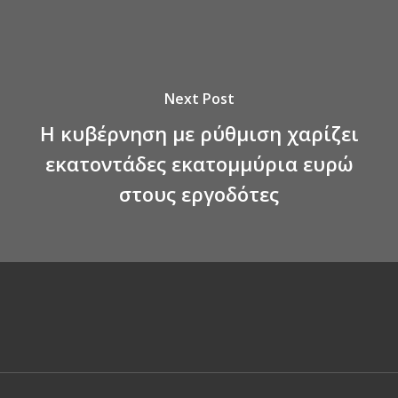
Next Post
Η κυβέρνηση με ρύθμιση χαρίζει
εκατοντάδες εκατομμύρια ευρώ
στους εργοδότες