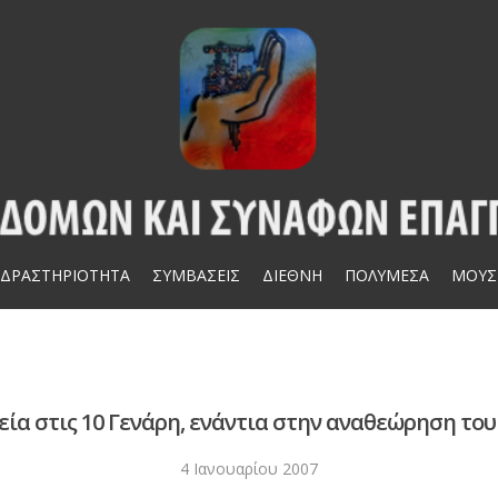
ΔΡΑΣΤΗΡΙΟΤΗΤΑ
ΣΥΜΒΑΣΕΙΣ
ΔΙΕΘΝΗ
ΠΟΛΥΜΕΣΑ
ΜΟΥΣ
εία στις 10 Γενάρη, ενάντια στην αναθεώρηση του
4 Ιανουαρίου 2007