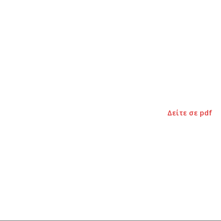
Δείτε σε pdf