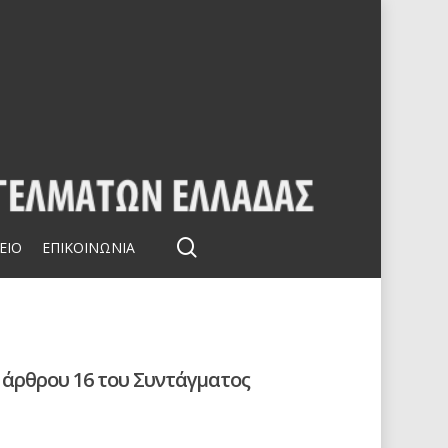
search
ΕΙΟ
ΕΠΙΚΟΙΝΩΝΙΑ
 άρθρου 16 του Συντάγματος