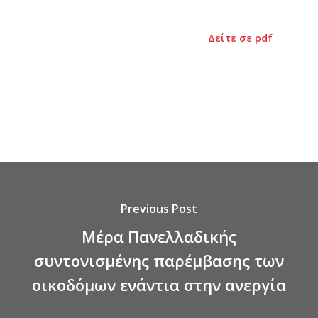
Δείτε σε pdf
Previous Post
Μέρα Πανελλαδικής
συντονισμένης παρέμβασης των
οικοδόμων ενάντια στην ανεργία