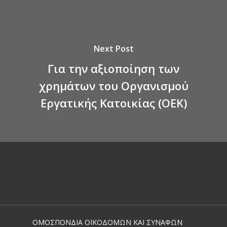
Next Post
Για την αξιοποίηση των
χρημάτων του Οργανισμού
Εργατικής Κατοικίας (ΟΕΚ)
ΟΜΟΣΠΟΝΔΙΑ ΟΙΚΟΔΟΜΩΝ ΚΑΙ ΣΥΝΑΦΩΝ