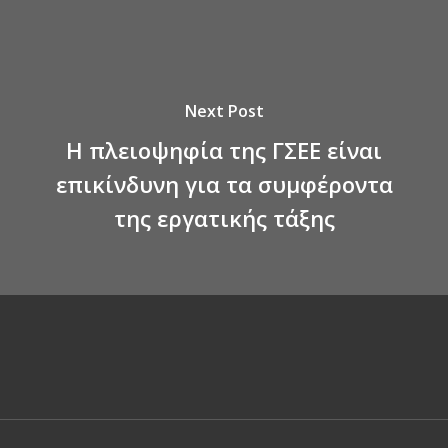
Next Post
Η πλειοψηφία της ΓΣΕΕ είναι
επικίνδυνη για τα συμφέροντα
της εργατικής τάξης