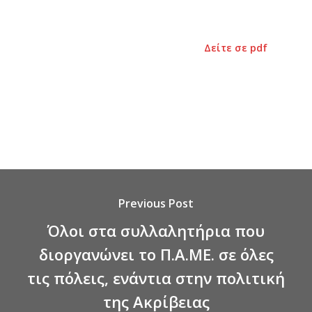
Δείτε σε pdf
Previous Post
Όλοι στα συλλαλητήρια που
διοργανώνει το Π.Α.ΜΕ. σε όλες
τις πόλεις, ενάντια στην πολιτική
της Ακρίβειας