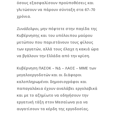
όσους εξασφαλίσουν προϋποθέσεις και
γλιτώσουν να πάρουν σύνταξη στα 67–70
χρόνια.
Συνάδελφοι,
μην πέφτετε στην παγίδα της
Κυβέρνησης και του υπόλοιπου μαύρου
μετώπου που παριστάνουν τους φίλους
των εργατών, αλλά τους έλαχε η κακιά ώρα
να βγάλουν την Ελλάδα από την κρίση.
Κυβέρνηση ΠΑΣΟΚ – ΝΔ – ΛΑΟΣ – ΜΜΕ των
μεγαλοεργοδοτών και οι διάφοροι
καλοπληρωμένοι δημοσιογράφοι και
παπαγαλάκια έχουν αναλάβει εργολαβικά
και με το αζημίωτο να οδηγήσουν την
εργατική τάξη στον Μεσαίωνα για να
αυγατίσουν τα κέρδη της εργοδοσίας.