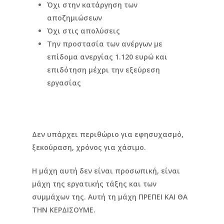
Όχι στην κατάργηση των
αποζημιώσεων
Όχι στις απολύσεις
Την προστασία των ανέργων με
επίδομα ανεργίας 1.120 ευρώ και
επιδότηση μέχρι την εξεύρεση
εργασίας
Δεν υπάρχει περιθώριο για εφησυχασμό,
ξεκούραση, χρόνος για χάσιμο.
Η μάχη αυτή δεν είναι προσωπική, είναι
μάχη της εργατικής τάξης και των
συμμάχων της. Αυτή τη μάχη ΠΡΕΠΕΙ ΚΑΙ ΘΑ
ΤΗΝ ΚΕΡΔΙΣΟΥΜΕ.