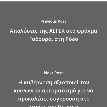
Previous Post
Απολύσεις της ΑΕΓΕΚ στο φράγμα
Γαδουρά, στη Ρόδο
Next Post
Η κυβέρνηση αξιοποιεί τον
κοινωνικό αυτοματισμό για να
προκαλέσει σύγκρουση στο
λιμάνι του Πειραιά