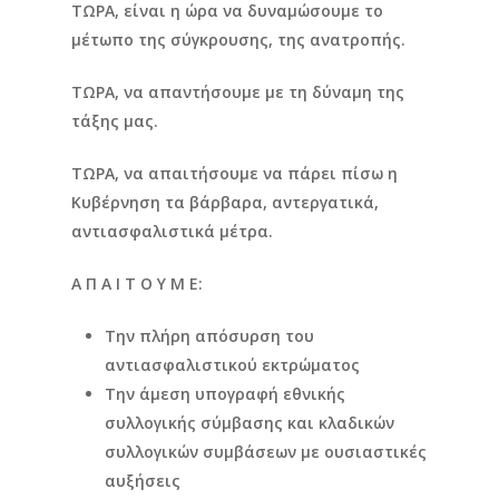
ΤΩΡΑ, είναι η ώρα να δυναμώσουμε το
μέτωπο της σύγκρουσης, της ανατροπής.
ΤΩΡΑ, να απαντήσουμε με τη δύναμη της
τάξης μας.
ΤΩΡΑ, να απαιτήσουμε να πάρει πίσω η
Κυβέρνηση τα βάρβαρα, αντεργατικά,
αντιασφαλιστικά μέτρα.
Α Π Α Ι Τ Ο Υ Μ Ε:
Την πλήρη απόσυρση του
αντιασφαλιστικού εκτρώματος
Την άμεση υπογραφή εθνικής
συλλογικής σύμβασης και κλαδικών
συλλογικών συμβάσεων με ουσιαστικές
αυξήσεις