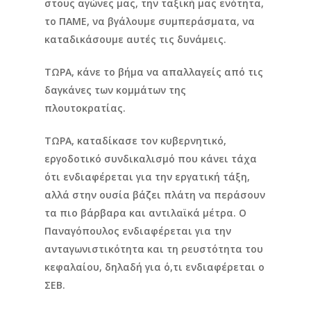
στους αγώνες μας, την ταξική μας ενότητα,
το ΠΑΜΕ, να βγάλουμε συμπεράσματα, να
καταδικάσουμε αυτές τις δυνάμεις.
ΤΩΡΑ, κάνε το βήμα να απαλλαγείς από τις
δαγκάνες των κομμάτων της
πλουτοκρατίας.
ΤΩΡΑ, καταδίκασε τον κυβερνητικό,
εργοδοτικό συνδικαλισμό που κάνει τάχα
ότι ενδιαφέρεται για την εργατική τάξη,
αλλά στην ουσία βάζει πλάτη να περάσουν
τα πιο βάρβαρα και αντιλαϊκά μέτρα. Ο
Παναγόπουλος ενδιαφέρεται για την
ανταγωνιστικότητα και τη ρευστότητα του
κεφαλαίου, δηλαδή για ό,τι ενδιαφέρεται ο
ΣΕΒ.