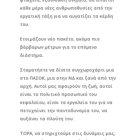
κάθε μέρα νέες ανθρωποθυσίες από την
εργατική τάξη για να αυγατίζει τα κέρδη
του.
Ετοιμάζουν νέο πακέτο, ακόμα πιο
βάρβαρων μέτρων για το επόμενο
διάστημα.
Σταματήστε να δίνετε συγχωροχάρτι μια
στο ΠΑΣΟΚ, μια στην ΝΔ και ξανά από την
αρχή. Αυτοί μας αφαιρούν τη ζωή, αυτοί
είναι το πολιτικό προσωπικό του
κεφαλαίου, είναι τα εργαλεία του για να
πετυχαίνει την παντοδυναμία του, να
αυξάνει τα πλούτη του.
ΤΩΡΑ, να στηριχτούμε στις δυνάμεις μας,