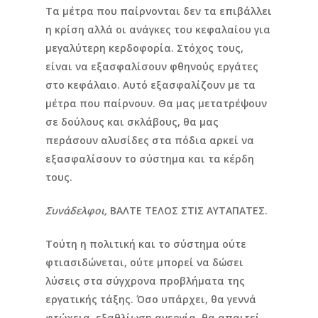
Τα μέτρα που παίρνονται δεν τα επιβάλλει
η κρίση αλλά οι ανάγκες του κεφαλαίου για
μεγαλύτερη κερδοφορία. Στόχος τους,
είναι να εξασφαλίσουν φθηνούς εργάτες
στο κεφάλαιο. Αυτό εξασφαλίζουν με τα
μέτρα που παίρνουν. Θα μας μετατρέψουν
σε δούλους και σκλάβους, θα μας
περάσουν αλυσίδες στα πόδια αρκεί να
εξασφαλίσουν το σύστημα και τα κέρδη
τους.
Συνάδελφοι,
ΒΑΛΤΕ ΤΕΛΟΣ ΣΤΙΣ ΑΥΤΑΠΑΤΕΣ.
Τούτη η πολιτική και το σύστημα ούτε
φτιασιδώνεται, ούτε μπορεί να δώσει
λύσεις στα σύγχρονα προβλήματα της
εργατικής τάξης. Όσο υπάρχει, θα γεννά
φτώχεια, εξαθλίωση ανεργία, θα απαιτεί