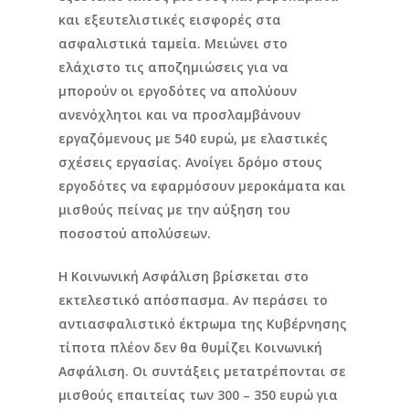
και εξευτελιστικές εισφορές στα
ασφαλιστικά ταμεία. Μειώνει στο
ελάχιστο τις αποζημιώσεις για να
μπορούν οι εργοδότες να απολύουν
ανενόχλητοι και να προσλαμβάνουν
εργαζόμενους με 540 ευρώ, με ελαστικές
σχέσεις εργασίας. Ανοίγει δρόμο στους
εργοδότες να εφαρμόσουν μεροκάματα και
μισθούς πείνας με την αύξηση του
ποσοστού απολύσεων.
Η Κοινωνική Ασφάλιση βρίσκεται στο
εκτελεστικό απόσπασμα. Αν περάσει το
αντιασφαλιστικό έκτρωμα της Κυβέρνησης
τίποτα πλέον δεν θα θυμίζει Κοινωνική
Ασφάλιση. Οι συντάξεις μετατρέπονται σε
μισθούς επαιτείας των 300 – 350 ευρώ για