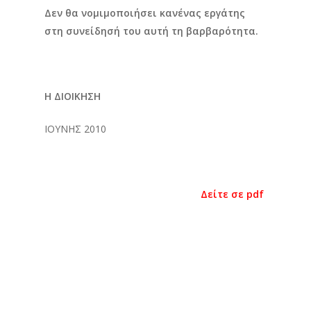
Δεν θα νομιμοποιήσει κανένας εργάτης
στη συνείδησή του αυτή τη βαρβαρότητα.
Η ΔΙΟΙΚΗΣΗ
ΙΟΥΝΗΣ 2010
Δείτε σε pdf