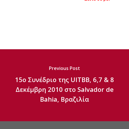
Previous Post
15ο Συνέδριο της UITBB, 6,7 & 8
Δεκέμβρη 2010 στο Salvador de
Bahia, Βραζιλία