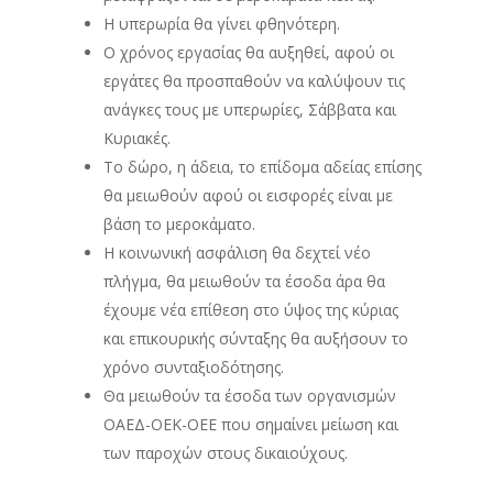
Η υπερωρία θα γίνει φθηνότερη.
Ο χρόνος εργασίας θα αυξηθεί, αφού οι
εργάτες θα προσπαθούν να καλύψουν τις
ανάγκες τους με υπερωρίες, Σάββατα και
Κυριακές.
Το δώρο, η άδεια, το επίδομα αδείας επίσης
θα μειωθούν αφού οι εισφορές είναι με
βάση το μεροκάματο.
Η κοινωνική ασφάλιση θα δεχτεί νέο
πλήγμα, θα μειωθούν τα έσοδα άρα θα
έχουμε νέα επίθεση στο ύψος της κύριας
και επικουρικής σύνταξης θα αυξήσουν το
χρόνο συνταξιοδότησης.
Θα μειωθούν τα έσοδα των οργανισμών
ΟΑΕΔ-ΟΕΚ-ΟΕΕ που σημαίνει μείωση και
των παροχών στους δικαιούχους.