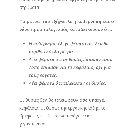
στρώματα.
Τα μέτρα που εξήγγειλε η κυβέρνηση και ο
νέος προϋπολογισμός καταδεικνύουν ότι:
Η κυβέρνηση έλεγε ψέματα ότι δεν θα
παρθούν άλλα μέτρα.
Λέει ψέματα ότι οι θυσίες έπιασαν τόπο.
Τόπο έπιασαν για το κεφάλαιο, όχι για
τους εργάτες.
Λέει ψέματα ότι τελείωσαν οι θυσίες.
Οι θυσίες δεν θα τελειώσουν όσο υπάρχει
κεφάλαιο. Οι θυσίες της εργατικής τάξης, το
θρέφουν, αυτές το αναπαράγουν και
γιγαντώνεται.