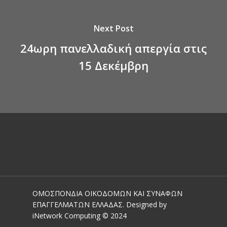
Next Post
24ωρη πανελλαδική απεργία στις
15 Δεκέμβρη
ΟΜΟΣΠΟΝΔΙΑ ΟΙΚΟΔΟΜΩΝ ΚΑΙ ΣΥΝΑΦΩΝ
ΕΠΑΓΓΕΛΜΑΤΩΝ ΕΛΛΑΔΑΣ. Designed by
iNetwork Computing © 2024