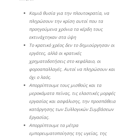
Καμιά θυσία για την πλουτοκρατία, να
πληρώσουν την κρίση αυτοί που τα
προηγούμενα χρόνια τα κέρδη τους
εκτινάχτηκαν στα ύψη
Το κρατικό χρέος δεν το δημιούργησαν οι
εργάτες, αλλά οι κρατικές
χρηματοδοτήσεις στο κεφάλαιο, οι
φοροαπαλλαγές. Αυτοί να πληρώσουν και
όχι ο λαός.
Απορρίπτουμε τους μισθούς και τα
μεροκάματα πείνας, τις ελαστικές μορφές
εργασίας και ασφάλισης, την προσπάθεια
κατάργησης των Συλλογικών Συμβάσεων
Εργασίας.
Απορρίπτουμε τα μέτρα
εμπορευματοποίησης της υγείας, της