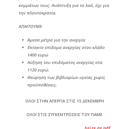
κομμάτων τους. Ανάπτυξη για το λαό, όχι για
την πλουτοκρατία.
ΑΠΑΙΤΟΥΜΕ:
Άμεσα μέτρα για την ανεργία
Έκτακτο επίδομα ανεργίας στον κλάδο
1400 ευρώ
Αύξηση του επιδόματος ανεργίας στα
1120 ευρώ.
Θεώρηση των βιβλιαρίων υγείας χωρίς
προϋποθέσεις.
ΟΛΟΙ ΣΤΗΝ ΑΠΕΡΓΙΑ ΣΤΙΣ 15 ΔΕΚΕΜΒΡΗ
ΟΛΟΙ ΣΤΙΣ ΣΥΓΚΕΝΤΡΩΣΕΙΣ ΤΟΥ ΠΑΜΕ
Δείτε σε pdf