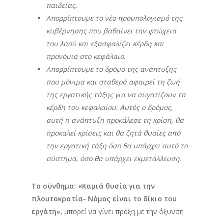
παιδείας.
Απορρίπτουμε το νέο προϋπολογισμό της
κυβέρνησης που βαθαίνει την φτώχεια
του λαού και εξασφαλίζει κέρδη και
προνόμια στο κεφάλαιο.
Απορρίπτουμε το δρόμο της ανάπτυξης
που μόνιμα και σταθερά αφαιρεί τη ζωή
της εργατικής τάξης για να αυγατίζουν τα
κέρδη του κεφαλαίου. Αυτός ο δρόμος,
αυτή η ανάπτυξη προκάλεσε τη κρίση, θα
προκαλεί κρίσεις και θα ζητά θυσίες από
την εργατική τάξη όσο θα υπάρχει αυτό το
σύστημα, όσο θα υπάρχει εκμετάλλευση.
Το σύνθημα: «Καμιά θυσία για την
πλουτοκρατία- Νόμος είναι το δίκιο του
εργάτη»,
μπορεί να γίνει πράξη με την όξυνση