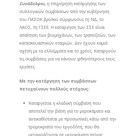
Συνάδελφοι,
η επιχείρηση κατάργησης των
συλλογικών συμβάσεων από την κυβέρνηση
του ΠΑΣΟΚ βρίσκει σύμφωνους τη ΝΔ, το
ΛΑΟΣ, τη ΓΣΕΕ. Η κατάργηση των ΣΣΕ είναι
απαίτηση των βιομηχάνων, των τραπεζιτών, των
κατασκευαστικών εταιριών. Δεν έχουν καμιά
σχέση με τα ελλείμματα και το χρέος. Καταργούν
τις συμβάσεις για να κάνουν φθηνότερους τους
εργάτες.
Με την κατάργηση των συμβάσεων
πετυχαίνουν πολλούς στόχους:
Καταργείται η κλαδική σύμβαση που
αποτελεί την βάση για το μεροκάματο και
αντικαθίσταται με προσωπικές κάτω από την
τρομοκρατία του εργοδότη, που θα
μεταφράζονται σε μεροκάματα πείνας.