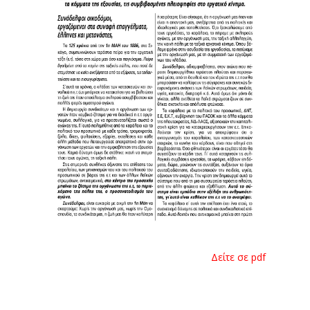
Δείτε σε pdf