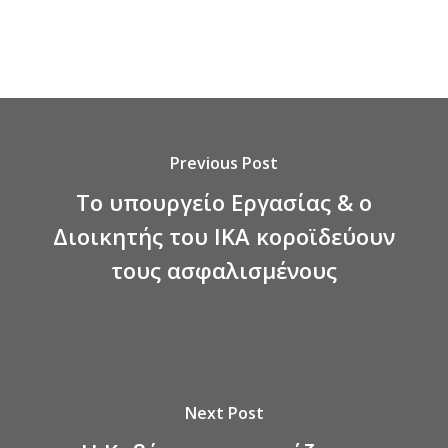
Previous Post
Το υπουργείο Εργασίας & ο
Διοικητής του ΙΚΑ κοροϊδεύουν
τους ασφαλισμένους
Next Post