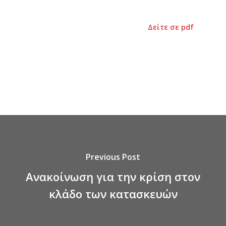
Δείτε σε pdf
Previous Post
Ανακοίνωση για την κρίση στον
κλάδο των κατασκευών