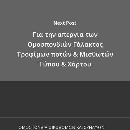
Next Post
Για την απεργία των
Ομοσπονδιών Γάλακτος
Τροφίμων ποτών & Μισθωτών
Τύπου & Χάρτου
ΟΜΟΣΠΟΝΔΙΑ ΟΙΚΟΔΟΜΩΝ ΚΑΙ ΣΥΝΑΦΩΝ