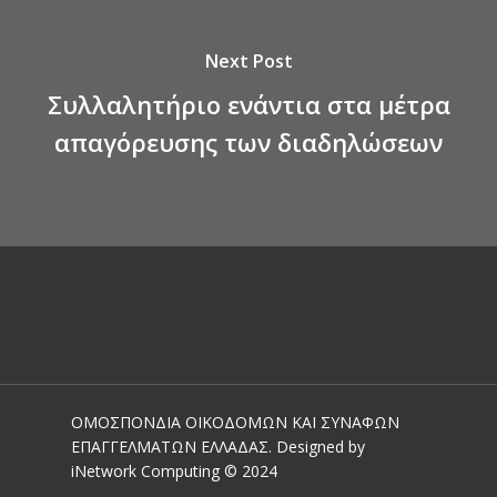
Next Post
Συλλαλητήριο ενάντια στα μέτρα
απαγόρευσης των διαδηλώσεων
ΟΜΟΣΠΟΝΔΙΑ ΟΙΚΟΔΟΜΩΝ ΚΑΙ ΣΥΝΑΦΩΝ
ΕΠΑΓΓΕΛΜΑΤΩΝ ΕΛΛΑΔΑΣ. Designed by
iNetwork Computing © 2024