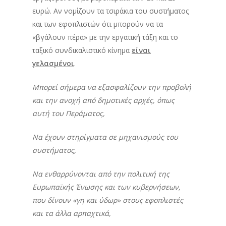
ευρώ. Αν νομίζουν τα τσιράκια του συστήματος
και των εφοπλιστών ότι μπορούν να τα
«βγάλουν πέρα» με την εργατική τάξη και το
ταξικό συνδικαλιστικό κίνημα
είναι
γελασμένοι
.
Μπορεί σήμερα να εξασφαλίζουν την προβολή
και την ανοχή από δημοτικές αρχές, όπως
αυτή του Περάματος,
Να έχουν στηρίγματα σε μηχανισμούς του
συστήματος,
Να ενθαρρύνονται από την πολιτική της
Ευρωπαϊκής Ένωσης και των κυβερνήσεων,
που δίνουν «γη και ύδωρ» στους εφοπλιστές
και τα άλλα αρπαχτικά,