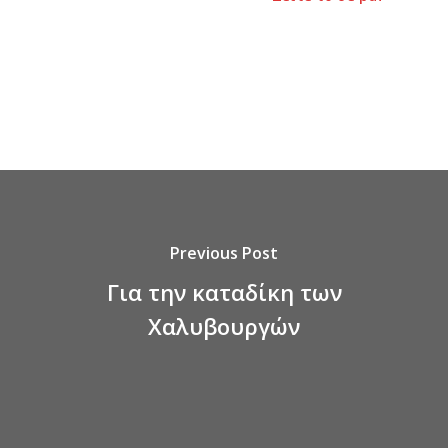
Previous Post
Για την καταδίκη των
Χαλυβουργών