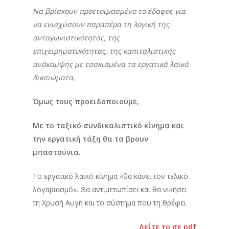
Να βρίσκουν προετοιμασμένο το έδαφος για
να ενισχύσουν παραπέρα τη λογική της
ανταγωνιστικότητας, της
επιχειρηματικότητας, της καπιταλιστικής
ανάκαμψης με τσακισμένα τα εργατικά λαϊκά
δικαιώματα,
Όμως τους προειδοποιούμε,
Με το ταξικό συνδικαλιστικό κίνημα και
την εργατική τάξη θα τα βρουν
μπαστούνια.
Το εργατικό λαϊκό κίνημα «θα κάνει τον τελικό
λογαριασμό». Θα αντιμετωπίσει και θα νικήσει
τη Χρυσή Αυγή και το σύστημα που τη θρέφει.
Δείτε το σε pdf