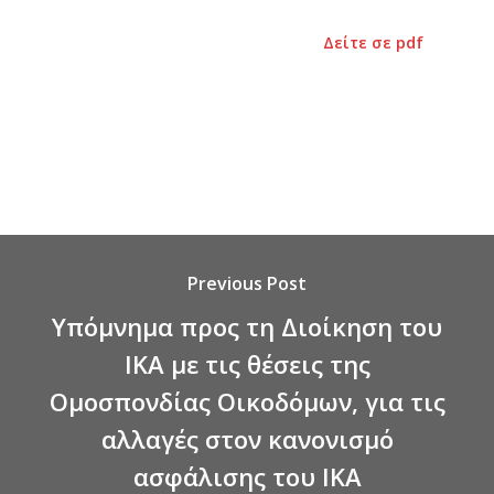
Δείτε σε pdf
Previous Post
Υπόμνημα προς τη Διοίκηση του
ΙΚΑ με τις θέσεις της
Ομοσπονδίας Οικοδόμων, για τις
αλλαγές στον κανονισμό
ασφάλισης του ΙΚΑ