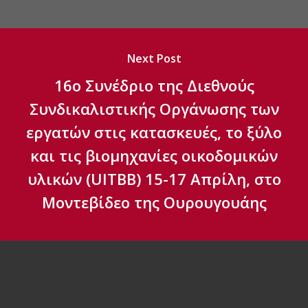
Next Post
16ο Συνέδριο της Διεθνούς
Συνδικαλιστικής Οργάνωσης των
εργατών στις κατασκευές, το ξύλο
και τις βιομηχανίες οικοδομικών
υλικών (UITBB) 15-17 Απρίλη, στο
Μοντεβίδεο της Ουρουγουάης