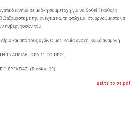
γατικό κίνημα σε μαζική συμμετοχή για να δοθεί ξεκάθαρη
ιβαζόμαστε με την ανέχεια και τη φτώχεια, ότι αρνούμαστε να
των κυβερνήσεών του.
 χέρια και από τους αγώνες μας. Καμία ανοχή, καμιά αναμονή
Η 15 ΑΠΡΊΛΗ, ΩΡΑ 11 ΤΟ ΠΡΩΙ,
ΙΟ ΕΡΓΑΣΙΑΣ, (Σταδίου 29).
Δείτε το σε pdf