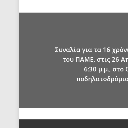
Συναλία για τα 16 χρόν
του ΠΑΜΕ, στις 26 Απ
6:30 μ.μ., στ
ποδηλατοδρόμιο