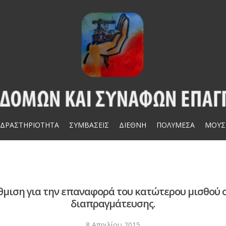
ΔΡΑΣΤΗΡΙΟΤΗΤΑ
ΣΥΜΒΑΣΕΙΣ
ΔΙΕΘΝΗ
ΠΟΛΥΜΕΣΑ
ΜΟΥΣ
μιση για την επαναφορά του κατώτερου μισθού 
διαπραγμάτευσης.
8 Απριλίου 2015