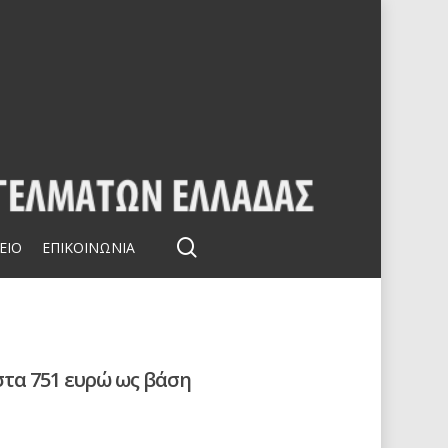
search
ΕΙΟ
ΕΠΙΚΟΙΝΩΝΙΑ
στα 751 ευρώ ως βάση