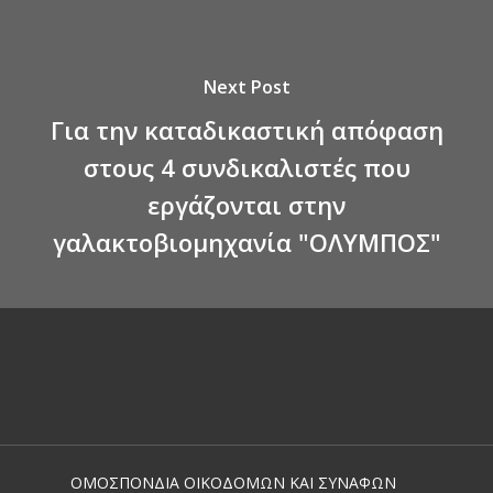
Next Post
Για την καταδικαστική απόφαση
στους 4 συνδικαλιστές που
εργάζονται στην
γαλακτοβιομηχανία "ΟΛΥΜΠΟΣ"
ΟΜΟΣΠΟΝΔΙΑ ΟΙΚΟΔΟΜΩΝ ΚΑΙ ΣΥΝΑΦΩΝ