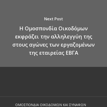
Next Post
Η Ομοσπονδία Οικοδόμων
εκφράζει την αλληλεγγύη της
στους αγώνες των εργαζομένων
της εταιρείας ΕΒΓΑ
ΟΜΟΣΠΟΝΔΙΑ ΟΙΚΟΔΟΜΩΝ ΚΑΙ ΣΥΝΑΦΩΝ