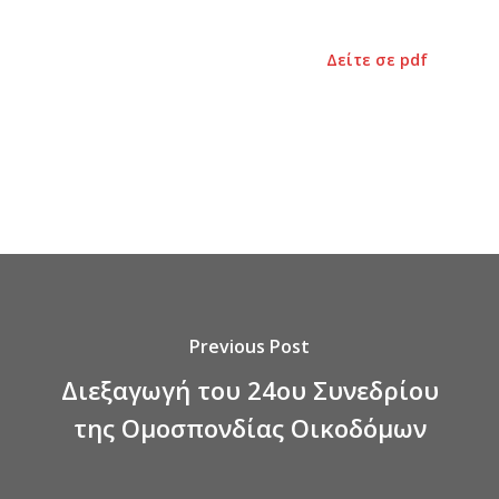
Δείτε σε pdf
Previous Post
Διεξαγωγή του 24ου Συνεδρίου
της Ομοσπονδίας Οικοδόμων