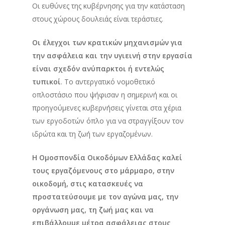
Οι ευθύνες της κυβέρνησης για την κατάσταση
στους χώρους δουλειάς είναι τεράστιες.
Οι έλεγχοι των κρατικών μηχανισμών για
την ασφάλεια και την υγιεινή στην εργασία
είναι σχεδόν ανύπαρκτοι ή εντελώς
τυπικοί
. Το αντεργατικό νομοθετικό
οπλοστάσιο που ψήφισαν η σημερινή και οι
προηγούμενες κυβερνήσεις γίνεται στα χέρια
των εργοδοτών όπλο για να στραγγίξουν τον
ιδρώτα και τη ζωή των εργαζομένων.
Η Ομοσπονδία Οικοδόμων Ελλάδας καλεί
τους εργαζόμενους στο μάρμαρο, στην
οικοδομή, στις κατασκευές να
προστατεύσουμε με τον αγώνα μας, την
οργάνωση μας, τη ζωή μας και να
επιβάλλουμε μέτρα ασφάλειας στους