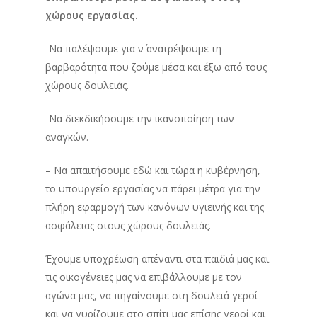
χώρους εργασίας.
-Να παλέψουμε για ν΄ ανατρέψουμε τη
βαρβαρότητα που ζούμε μέσα και έξω από τους
χώρους δουλειάς.
-Να διεκδικήσουμε την ικανοποίηση των
αναγκών.
– Να απαιτήσουμε εδώ και τώρα η κυβέρνηση,
το υπουργείο εργασίας να πάρει μέτρα για την
πλήρη εφαρμογή των κανόνων υγιεινής και της
ασφάλειας στους χώρους δουλειάς.
Έχουμε υποχρέωση απέναντι στα παιδιά μας και
τις οικογένειες μας να επιβάλλουμε με τον
αγώνα μας, να πηγαίνουμε στη δουλειά γεροί
και να γυρίζουμε στο σπίτι μας επίσης γεροί και