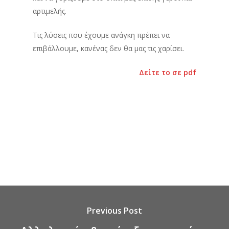
αρτιμελής.
Τις λύσεις που έχουμε ανάγκη πρέπει να
επιβάλλουμε, κανένας δεν θα μας τις χαρίσει.
Δείτε το σε pdf
Previous Post