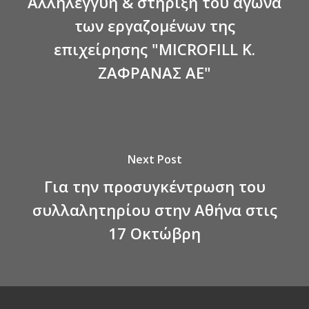
Αλληλεγγύη & στήριξη του αγώνα
των εργαζομένων της
επιχείρησης "MICROFILL Κ.
ΖΑΦΡΑΝΑΣ ΑΕ"
Next Post
Για την προσυγκέντρωση του
συλλαλητηρίου στην Αθήνα στις
17 Οκτώβρη