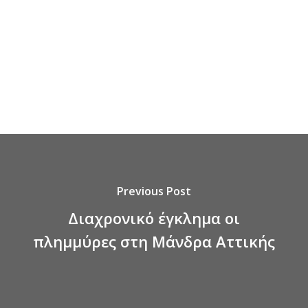
Previous Post
Διαχρονικό έγκλημα οι
πλημμύρες στη Μάνδρα Αττικής