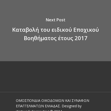
Next Post
Καταβολή του ειδικού Εποχικού
Βοηθήματος έτους 2017
ΟΜΟΣΠΟΝΔΙΑ ΟΙΚΟΔΟΜΩΝ ΚΑΙ ΣΥΝΑΦΩΝ
ΕΠΑΓΓΕΛΜΑΤΩΝ ΕΛΛΑΔΑΣ. Designed by