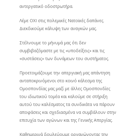
αντεργατικό οδοστρωτήρα.
Λέμε ΟΧΙ στις πολεμικές Νατοϊκές δαπάνες.
Διεκδικούμε κάλυψη των αναγκών μας.
Στέλνουμε το μήνυμά μας ότι δεν
συμβιβαζόμαστε με τις «υποδείξεις» και τις
«συστάσεις» των δυνάμεων του συστήματος.
Προετοιμάζουμε την απεργιακή μας απάντηση
ανταποκρινόμενοι στο κοινό κάλεσμα της
Ομοσπονδίας μας μαζί με άλλες Ομοσπονδίες
του ιδιωτικού τομέα και καλούμε σε στήριξη
αυτού του καλέσματος τα συνδικάτα να πάρουν
αποφάσεις και σχεδιασμένα να συμβάλουν στην
επιτυχία των αγώνων και της Γενικής Απεργίας.
Καθημερινά δουλεύουμε οργανώνοντας την