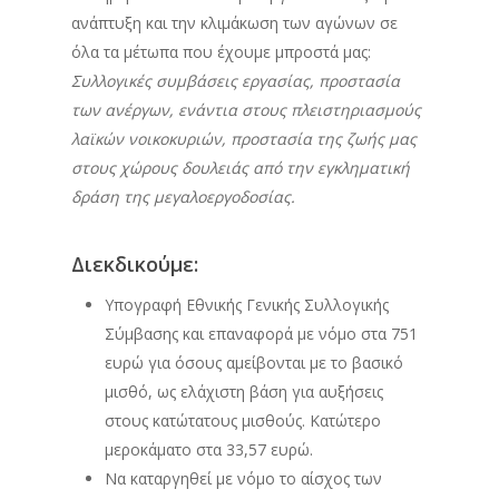
ανάπτυξη και την κλιμάκωση των αγώνων σε
όλα τα μέτωπα που έχουμε μπροστά μας:
Συλλογικές συμβάσεις εργασίας, προστασία
των ανέργων, ενάντια στους πλειστηριασμούς
λαϊκών νοικοκυριών, προστασία της ζωής μας
στους χώρους δουλειάς από την εγκληματική
δράση της μεγαλοεργοδοσίας.
Διεκδικούμε:
Υπογραφή Εθνικής Γενικής Συλλογικής
Σύμβασης και επαναφορά με νόμο στα 751
ευρώ για όσους αμείβονται με το βασικό
μισθό, ως ελάχιστη βάση για αυξήσεις
στους κατώτατους μισθούς. Κατώτερο
μεροκάματο στα 33,57 ευρώ.
Να καταργηθεί με νόμο το αίσχος των