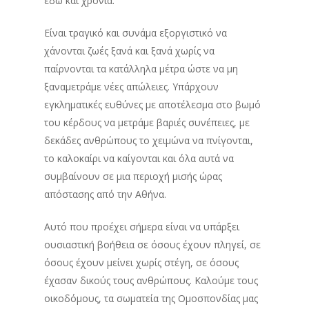
εδώ και χρόνια.
Είναι τραγικό και συνάμα εξοργιστικό να
χάνονται ζωές ξανά και ξανά χωρίς να
παίρνονται τα κατάλληλα μέτρα ώστε να μη
ξαναμετράμε νέες απώλειες. Υπάρχουν
εγκληματικές ευθύνες με αποτέλεσμα στο βωμό
του κέρδους να μετράμε βαριές συνέπειες, με
δεκάδες ανθρώπους το χειμώνα να πνίγονται,
το καλοκαίρι να καίγονται και όλα αυτά να
συμβαίνουν σε μια περιοχή μισής ώρας
απόστασης από την Αθήνα.
Αυτό που προέχει σήμερα είναι να υπάρξει
ουσιαστική βοήθεια σε όσους έχουν πληγεί, σε
όσους έχουν μείνει χωρίς στέγη, σε όσους
έχασαν δικούς τους ανθρώπους. Καλούμε τους
οικοδόμους, τα σωματεία της Ομοσπονδίας μας