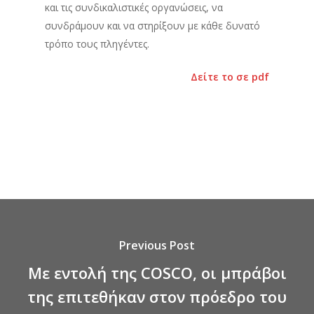
και τις συνδικαλιστικές οργανώσεις, να
συνδράμουν και να στηρίξουν με κάθε δυνατό
τρόπο τους πληγέντες.
Δείτε το σε pdf
Previous Post
Με εντολή της COSCO, οι μπράβοι
της επιτεθήκαν στον πρόεδρο του