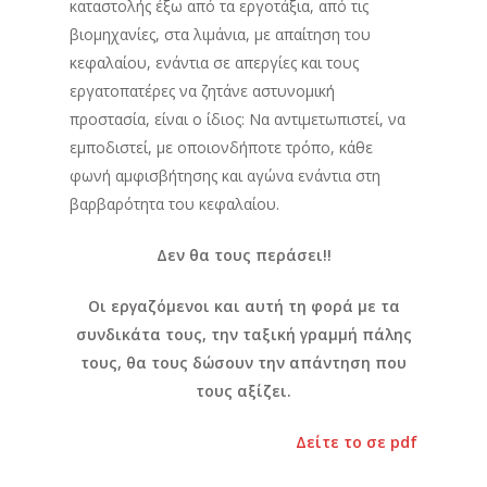
καταστολής έξω από τα εργοτάξια, από τις
βιομηχανίες, στα λιμάνια, με απαίτηση του
κεφαλαίου, ενάντια σε απεργίες και τους
εργατοπατέρες να ζητάνε αστυνομική
προστασία, είναι ο ίδιος: Να αντιμετωπιστεί, να
εμποδιστεί, με οποιονδήποτε τρόπο, κάθε
φωνή αμφισβήτησης και αγώνα ενάντια στη
βαρβαρότητα του κεφαλαίου.
Δεν θα τους περάσει!!
Οι εργαζόμενοι και αυτή τη φορά με τα
συνδικάτα τους, την ταξική γραμμή πάλης
τους, θα τους δώσουν την απάντηση που
τους αξίζει.
Δείτε το σε pdf