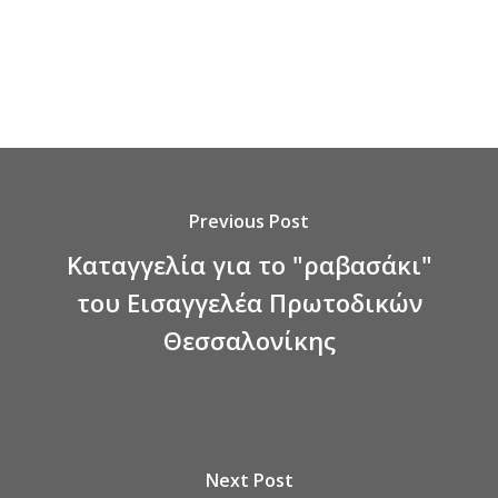
Previous Post
Καταγγελία για το "ραβασάκι"
του Εισαγγελέα Πρωτοδικών
Θεσσαλονίκης
Next Post