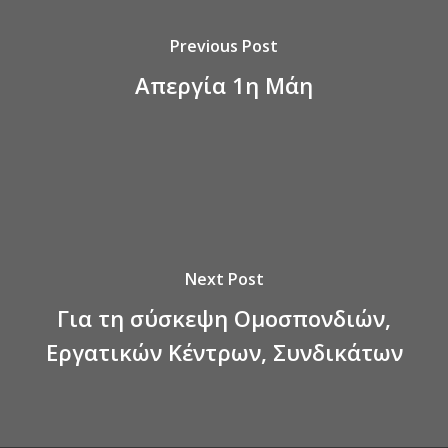
Previous Post
Απεργία 1η Μάη
Next Post
Για τη σύσκεψη Ομοσπονδιών,
Εργατικών Κέντρων, Συνδικάτων