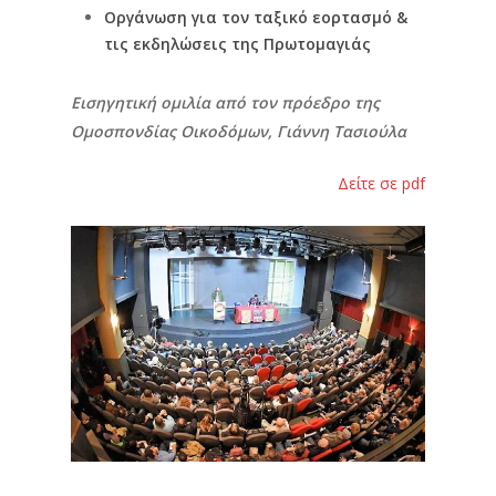
Οργάνωση για τον ταξικό εορτασμό &
τις εκδηλώσεις της Πρωτομαγιάς
Εισηγητική ομιλία από τον πρόεδρο της
Ομοσπονδίας Οικοδόμων, Γιάννη Τασιούλα
Δείτε σε pdf