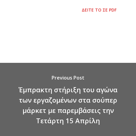
ΔΕΙΤΕ ΤΟ ΣΕ PDF
Previous Post
Έμπρακτη στήριξη του αγώνα
των εργαζομένων στα σούπερ
μάρκετ με παρεμβάσεις την
Τετάρτη 15 Απρίλη