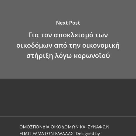
Next Post
Για τον αποκλεισμό των
οικοδόμων από την οικονομική
στήριξη λόγω κορωνοϊού
ΟΜΟΣΠΟΝΔΙΑ ΟΙΚΟΔΟΜΩΝ ΚΑΙ ΣΥΝΑΦΩΝ
ΕΠΑΓΓΕΛΜΑΤΩΝ ΕΛΛΑΔΑΣ. Designed by