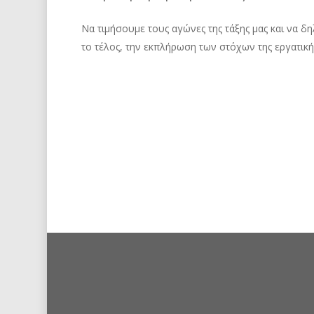
Να τιμήσουμε τους αγώνες της τάξης μας και να 
το τέλος, την εκπλήρωση των στόχων της εργατικής