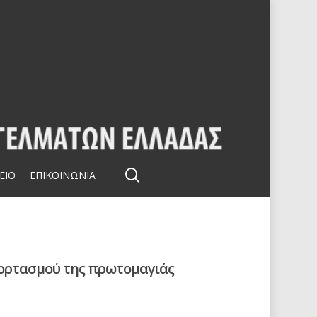
search
ΕΙΟ
ΕΠΙΚΟΙΝΩΝΙΑ
εορτασμού της πρωτομαγιάς