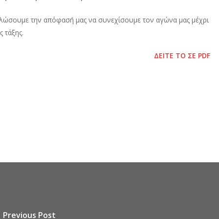
δηλώσουμε την απόφασή μας να συνεχίσουμε τον αγώνα μας μέχρι
 τάξης.
ΔΕΙΤΕ ΤΟ ΣΕ PDF
Previous Post