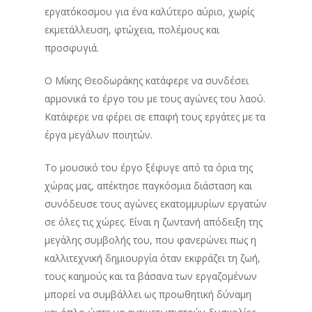
εργατόκοσμου για ένα καλύτερο αύριο, χωρίς
εκμετάλλευση, φτώχεια, πολέμους και
προσφυγιά.
Ο Μίκης Θεοδωράκης κατάφερε να συνδέσει
αρμονικά το έργο του με τους αγώνες του λαού.
Κατάφερε να φέρει σε επαφή τους εργάτες με τα
έργα μεγάλων ποιητών.
Το μουσικό του έργο ξέφυγε από τα όρια της
χώρας μας, απέκτησε παγκόσμια διάσταση και
συνόδευσε τους αγώνες εκατομμυρίων εργατών
σε όλες τις χώρες. Είναι η ζωντανή απόδειξη της
μεγάλης συμβολής του, που φανερώνει πως η
καλλιτεχνική δημιουργία όταν εκφράζει τη ζωή,
τους καημούς και τα βάσανα των εργαζομένων
μπορεί να συμβάλλει ως προωθητική δύναμη