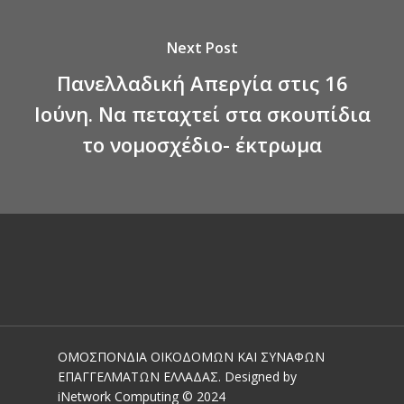
Next Post
Πανελλαδική Απεργία στις 16
Ιούνη. Να πεταχτεί στα σκουπίδια
το νομοσχέδιο- έκτρωμα
ΟΜΟΣΠΟΝΔΙΑ ΟΙΚΟΔΟΜΩΝ ΚΑΙ ΣΥΝΑΦΩΝ
ΕΠΑΓΓΕΛΜΑΤΩΝ ΕΛΛΑΔΑΣ. Designed by
iNetwork Computing © 2024