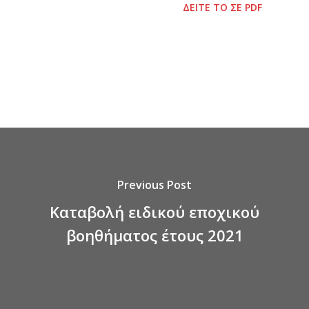
ΔΕΙΤΕ ΤΟ ΣΕ PDF
Previous Post
Καταβολή ειδικού εποχικού
βοηθήματος έτους 2021