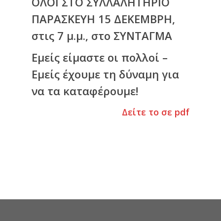
ΟΛΟΙ ΣΤΟ ΣΥΛΛΑΛΗΤΗΡΙΟ
ΠΑΡΑΣΚΕΥΗ 15 ΔΕΚΕΜΒΡΗ,
στις 7 μ.μ., στο ΣΥΝΤΑΓΜΑ
Εμείς είμαστε οι πολλοί –
Εμείς έχουμε τη δύναμη για
να τα καταφέρουμε!
Δείτε το σε pdf