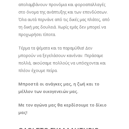
απολαμβάνουν προνόμια και φοροαπαλλαγές
στο όνομα της ανάπτυξης και των επενδύσεων.
Όλα αυτά περνάνε από τις δικές μας πλάτες, από
τη δική μας δουλειά. Χωρίς εμάς δεν μπορεί να
προχωρήσει τίποτα.
Τέρμα τα ψέματα και τα παραμύθια! Δεν
μπορούν να ξεγελάσουν κανέναν. Περάσαμε
πολλά, ακούσαμε πολλούς να υπόσχονται και
πλέον έχουμε πείρα.
Μπροστά οι ανάγκες μας, η ζωή και το
μέλλον των οικογενειών μας.
Με τον αγώνα μας θα κερδίσουμε το δίκιο
μας!