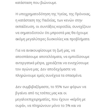
κατάσταση που βιώνουμε.
Η υποχρηματοδότηση της Υγείας, της Πρόνοιας,
η κατάσταση της Παιδείας, των κενών στην
εκπαίδευση, οι συντάξεις κοροϊδία, συνεχίζουν
να σηματοδοτούν ότι μπροστά μας θα έχουμε
ακόμη μεγαλύτερες δυσκολίες και προβλήματα.
Για να ανακουφίσουμε τη ζωή μας, να
αποσπάσουμε αποτελέσματα, να εμποδίσουμε
αντεργατικά μέτρα, χρειάζεται να ενισχύσουμε
τον αγώνα μας. Δεν αποδεχόμαστε να
πληρώνουμε εμείς συνέχεια τα σπασμένα.
Δεν συμβιβαζόμαστε, το 95% των φόρων να
βγαίνει από τις τσέπες μας και οι
μεγαλοεπιχειρηματίες, που έχουν «κέρδη με
ουρά», να πληρώνουν μόνο το 5% και να