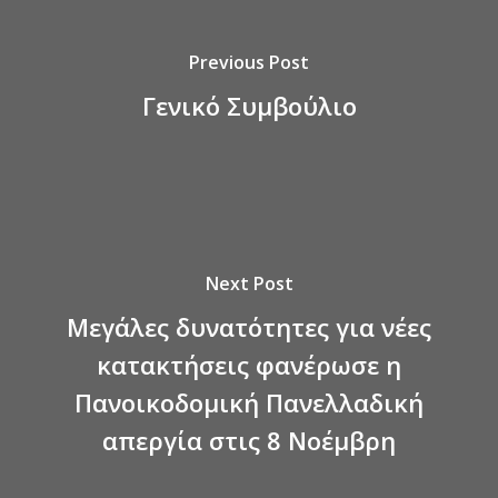
Previous Post
Γενικό Συμβούλιο
Next Post
Μεγάλες δυνατότητες για νέες
κατακτήσεις φανέρωσε η
Πανοικοδομική Πανελλαδική
απεργία στις 8 Νοέμβρη