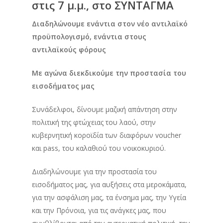
στις 7 μ.μ., στο ΣΥΝΤΑΓΜΑ
Διαδηλώνουμε ενάντια στον νέο αντιλαϊκό
προϋπολογισμό, ενάντια στους
αντιλαϊκούς φόρους
Με αγώνα διεκδικούμε την προστασία του
εισοδήματος μας
Συνάδελφοι, δίνουμε μαζική απάντηση στην
πολιτική της φτώχειας του λαού, στην
κυβερνητική κοροϊδία των διαφόρων voucher
και pass, του καλαθιού του νοικοκυριού.
Διαδηλώνουμε για την προστασία του
εισοδήματος μας, για αυξήσεις στα μεροκάματα,
για την ασφάλιση μας, τα ένσημα μας, την Υγεία
και την Πρόνοια, για τις ανάγκες μας, που