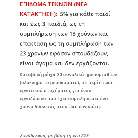
ΕΠΙΔΟΜΑ ΤΕΚΝΩΝ (ΝΕΑ
ΚΑΤΑΚΤΗΣΗ):
5% για κάθε παιδί
και έως 3 παιδιά, ως τη
συμπλήρωση των 18 χρόνων και
επέκταση ως τη συμπλήρωση των
23 χρόνων εφόσον σπουδάζουν,
είναι άγαμα και δεν εργάζονται.
Καταβολή μέχρι 30 συνολικά ημερομισθίων
(ολόκληρο το μεροκάματο),
σε περίπτωση
εργατικού ατυχήματος για έναν
εργαζόμενο που έχει συμπληρώσει ένα
χρόνο δουλειάς στον ίδιο εργοδότη.
Συνάδελφοι, με βάση τη νέα ΣΣΕ: