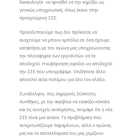
δικαιολογία να αρνηθεί να την κηρύξει ως
γενικώς υποχρεωτική, όπως έκανε στην
προηγούμενη ΣΣΕ.
Προειδοποιούμε πως δεν πρόκειται να
ανεχτούμε να μπουν εμπόδια σε όσα έχουμε
κατακτήσει με τον αγώνα μας υποχρεώνοντας
την πλειοψηφία των εργοδοτών να τα
αποδεχτεί. Η κυβέρνηση οφείλει να αποδεχτεί
την ΣΣΕ που υπογράψαμε. Οτιδήποτε άλλο
αποτελεί αιτία πολέμου για όλο τον κλάδο.
Συνάδελφοι, στις σημερινές δύσκολες
συνθήκες, με την ακρίβεια να τσακίζει κόκαλα
και τις συνεχείς ανατιμήσεις, εκτιμάμε ότι η νέα
ΣΣΕ είναι μια ανάσα. Τα προβλήματα που
αντιμετωπίζουμε παραμένουν, αλλά ο αγώνας
μας και τα αποτελέσματα του μας γεμίζουν