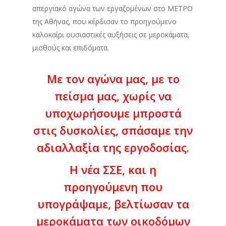
απεργιακό αγώνα των εργαζομένων στο ΜΕΤΡΟ
της Αθήνας, που κέρδισαν το προηγούμενο
καλοκαίρι ουσιαστικές αυξήσεις σε μεροκάματα,
μισθούς και επιδόματα.
Με τον αγώνα μας, με το
πείσμα μας, χωρίς να
υποχωρήσουμε μπροστά
στις δυσκολίες, σπάσαμε την
αδιαλλαξία της εργοδοσίας.
Η νέα ΣΣΕ, και η
προηγούμενη που
υπογράψαμε, βελτίωσαν τα
μεροκάματα των οικοδόμων