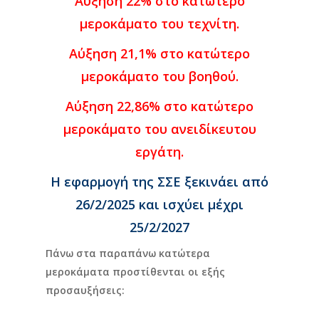
Αύξηση 22%
στο κατώτερο
μεροκάματο του τεχνίτη.
Αύξηση 21,1%
στο κατώτερο
μεροκάματο του βοηθού.
Αύξηση 22,86%
στο κατώτερο
μεροκάματο του ανειδίκευτου
εργάτη.
Η εφαρμογή της ΣΣΕ ξεκινάει από
26/2/2025 και ισχύει μέχρι
25/2/2027
Πάνω στα παραπάνω κατώτερα
μεροκάματα προστίθενται οι εξής
προσαυξήσεις: