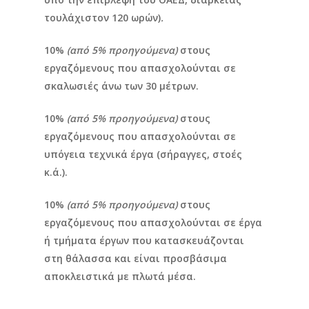
τουλάχιστον 120 ωρών)
.
10%
(από 5% προηγούμενα)
στους
εργαζόμενους που απασχολούνται σε
σκαλωσιές άνω των 30 μέτρων.
10%
(από 5% προηγούμενα)
στους
εργαζόμενους που απασχολούνται σε
υπόγεια τεχνικά έργα (σήραγγες, στοές
κ.ά.).
10%
(από 5% προηγούμενα)
στους
εργαζόμενους που απασχολούνται σε έργα
ή τμήματα έργων που κατασκευάζονται
στη θάλασσα και είναι προσβάσιμα
αποκλειστικά με πλωτά μέσα.