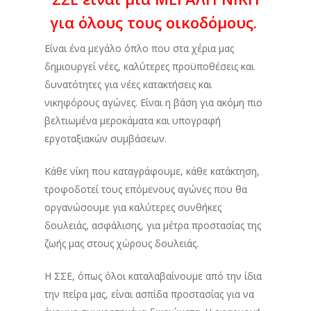
για όλους τους οικοδόμους.
Είναι ένα μεγάλο όπλο που στα χέρια μας
δημιουργεί νέες, καλύτερες προϋποθέσεις και
δυνατότητες για νέες κατακτήσεις και
νικηφόρους αγώνες. Είναι η βάση για ακόμη πιο
βελτιωμένα μεροκάματα και υπογραφή
εργοταξιακών συμβάσεων.
Κάθε νίκη που καταγράφουμε, κάθε κατάκτηση,
τροφοδοτεί τους επόμενους αγώνες που θα
οργανώσουμε για καλύτερες συνθήκες
δουλειάς, ασφάλισης, για μέτρα προστασίας της
ζωής μας στους χώρους δουλειάς.
Η ΣΣΕ, όπως όλοι καταλαβαίνουμε από την ίδια
την πείρα μας, είναι ασπίδα προστασίας για να