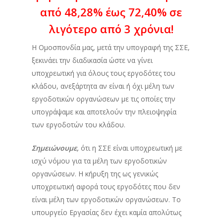
από 48,28% έως 72,40% σε
λιγότερο από 3 χρόνια!
Η Ομοσπονδία μας, μετά την υπογραφή της ΣΣΕ,
ξεκινάει την διαδικασία ώστε να γίνει
υποχρεωτική για όλους τους εργοδότες του
κλάδου, ανεξάρτητα αν είναι ή όχι μέλη των
εργοδοτικών οργανώσεων με τις οποίες την
υπογράψαμε και αποτελούν την πλειοψηφία
των εργοδοτών του κλάδου.
Σημειώνουμε,
ότι η ΣΣΕ είναι υποχρεωτική με
ισχύ νόμου για τα μέλη των εργοδοτικών
οργανώσεων. Η κήρυξη της ως γενικώς
υποχρεωτική αφορά τους εργοδότες που δεν
είναι μέλη των εργοδοτικών οργανώσεων. Το
υπουργείο Εργασίας δεν έχει καμία απολύτως