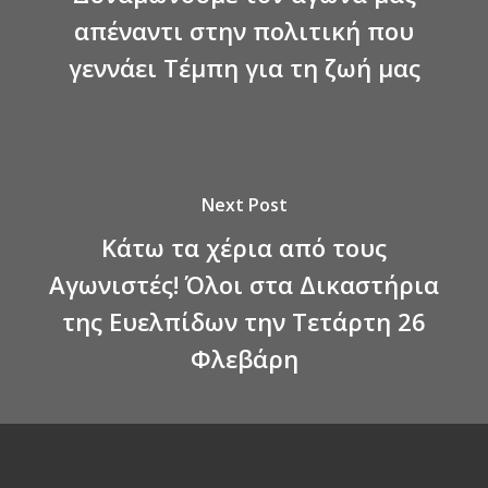
απέναντι στην πολιτική που
γεννάει Τέμπη για τη ζωή μας
Next Post
Κάτω τα χέρια από τους
Αγωνιστές! Όλοι στα Δικαστήρια
της Ευελπίδων την Τετάρτη 26
Φλεβάρη