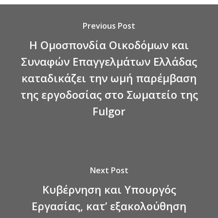
Previous Post
Η Ομοσπονδία Οικοδόμων και
Συναφών Επαγγελμάτων Ελλάδας
καταδικάζει την ωμή παρέμβαση
της εργοδοσίας στο Σωματείο της
Fulgor
Next Post
Κυβέρνηση και Υπουργός
Εργασίας, κατ’ εξακολούθηση