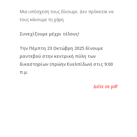
Μια υπόσχεση τους δίνουμε. Δεν πρόκειται να
τους κάνουμε τη χάρη.
Συνεχίζουμε μέχρι τέλους!
Την Πέμπτη 23 Οκτώβρη 2025 δίνουμε
ραντεβού στην κεντρική πύλη των
δικαστηρίων (πρώην Ευελπίδων) στις 9:00
π.μ.
Δείτε σε pdf