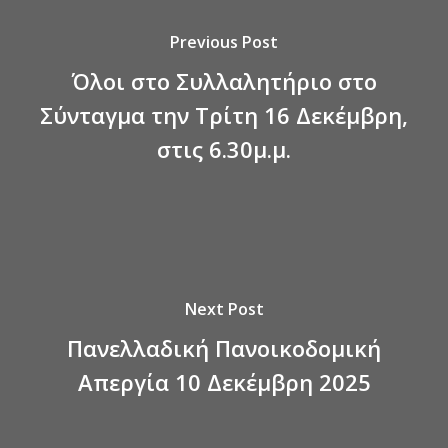
Previous Post
Όλοι στο Συλλαλητήριο στο
Σύνταγμα την Τρίτη 16 Δεκέμβρη,
στις 6.30μ.μ.
Next Post
Πανελλαδική Πανοικοδομική
Απεργία 10 Δεκέμβρη 2025