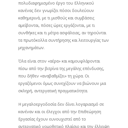
πολυδιαφημισμένο έργο του Ελληνικού
κανένας δεν γνωρίζει πόσοι δουλεύουν
καθημερινά, με τι μισθούς και συμβάσεις
αμείβονται, πόσες ώρες εργάζονται, με τι
συνθήκες και τι μέτρα ασφάλειας, αν τηρούνται
τα πρωτόκολλα συντήρησης και λειτουργίας των
μηχανημάτων.
Όλα είναι στον «αέρα» και καμουφλάρονται
πίσω από την βιτρίνα της μεγάλης επένδυσης,
που δήθεν «αναβαθμίζει» τη χώρα. Οι
εργαζόμενοι όμως συνεχίζουν να βιώνουν μια
σκληρή, αντεργατική πραγματικότητα.
Η μεγαλοεργοδοσία δεν δίνει λογαριασμό σε
κανέναν και οι έλεγχοι από την Επιθεώρηση
Εργασίας έχουν ευνουχιστεί από το
αντεργατικό νομοθετικό πλαίσιο και την έλλειψη