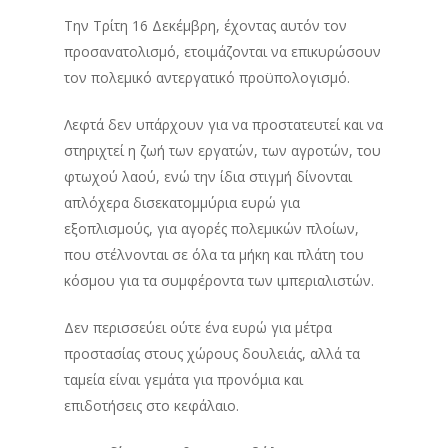
Την Τρίτη 16 Δεκέμβρη, έχοντας αυτόν τον
προσανατολισμό, ετοιμάζονται να επικυρώσουν
τον πολεμικό αντεργατικό προϋπολογισμό.
Λεφτά δεν υπάρχουν για να προστατευτεί και να
στηριχτεί η ζωή των εργατών, των αγροτών, του
φτωχού λαού, ενώ την ίδια στιγμή δίνονται
απλόχερα δισεκατομμύρια ευρώ για
εξοπλισμούς, για αγορές πολεμικών πλοίων,
που στέλνονται σε όλα τα μήκη και πλάτη του
κόσμου για τα συμφέροντα των ιμπεριαλιστών.
Δεν περισσεύει ούτε ένα ευρώ για μέτρα
προστασίας στους χώρους δουλειάς, αλλά τα
ταμεία είναι γεμάτα για προνόμια και
επιδοτήσεις στο κεφάλαιο.