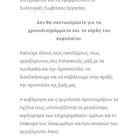
Συλλογικές Συμβάσεις Εργασίας.
Δεν θα σκοτωνόμαστε για τα
χρονοδιαγράμματα και τα κέρδη του
κεφαλαίου.
Καλούμε όλους τους οικοδόμους, τους
εργαζόμενους στις Κατασκευές, μαζί με τα
συνδικάτα και την Ομοσπονδία, να
διεκδικήσουμε και να επιβάλουμε στην πράξη
την προστασία της ζωής μας.
Η κυβέρνηση και η εργοδοσία προετοιμάζουν τα
σχέδια τους, υπολογίζοντας τη μεγαλύτερη
κερδοφορία των επιχειρηματικών ομίλων και το
τσάκισμα των δικαιωμάτων και των αναγκών του
εργαζόμενου λαού.