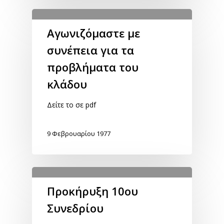
Αγωνιζόμαστε με
συνέπεια για τα
προβλήματα του
κλάδου
Δείτε το σε pdf
9 Φεβρουαρίου 1977
Προκήρυξη 10ου
Συνεδρίου