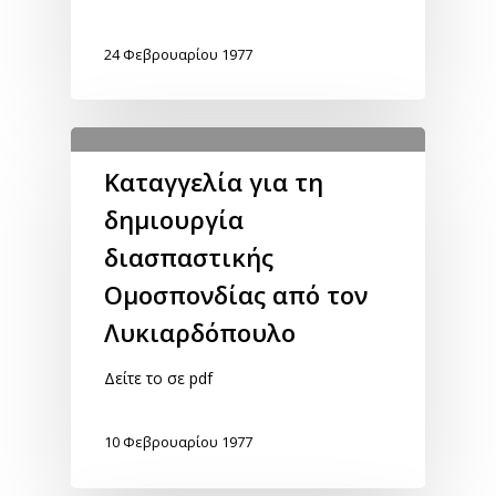
24 Φεβρουαρίου 1977
Καταγγελία για τη
δημιουργία
διασπαστικής
Ομοσπονδίας από τον
Λυκιαρδόπουλο
Δείτε το σε pdf
10 Φεβρουαρίου 1977