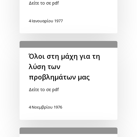
Δείτε το σε pdf
4 Ιανουαρίου 1977
Όλοι στη μάχη για τη
λύση των
προβλημάτων μας
Δείτε το σε pdf
4 Νοεμβρίου 1976