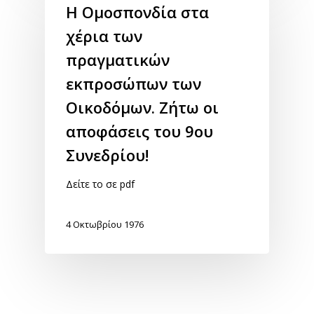
Η Ομοσπονδία στα
χέρια των
πραγματικών
εκπροσώπων των
Οικοδόμων. Ζήτω οι
αποφάσεις του 9ου
Συνεδρίου!
Δείτε το σε pdf
4 Οκτωβρίου 1976