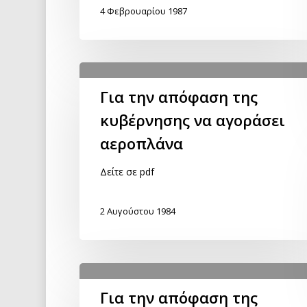
4 Φεβρουαρίου 1987
Για την απόφαση της
κυβέρνησης να αγοράσει
αεροπλάνα
Δείτε σε pdf
2 Αυγούστου 1984
Για την απόφαση της