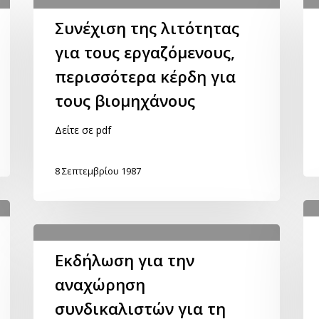
Συνέχιση της λιτότητας
για τους εργαζόμενους,
περισσότερα κέρδη για
τους βιομηχάνους
Δείτε σε pdf
8 Σεπτεμβρίου 1987
Εκδήλωση για την
αναχώρηση
συνδικαλιστών για τη