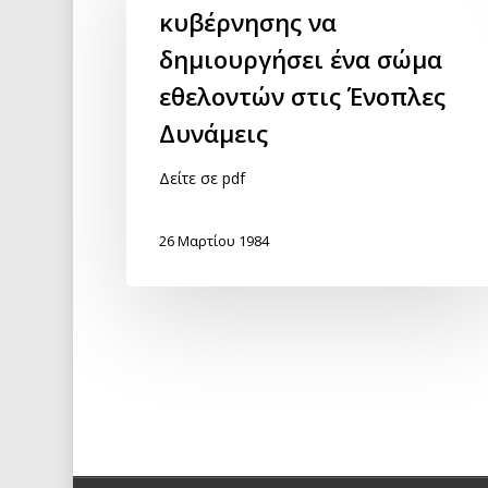
κυβέρνησης να
δημιουργήσει ένα σώμα
εθελοντών στις Ένοπλες
Δυνάμεις
Δείτε σε pdf
26 Μαρτίου 1984