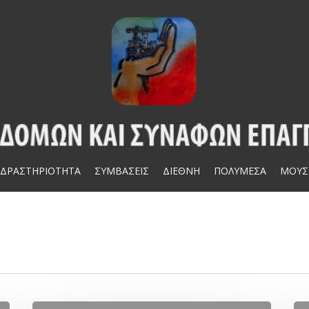
ΔΡΑΣΤΗΡΙΟΤΗΤΑ
ΣΥΜΒΑΣΕΙΣ
ΔΙΕΘΝΗ
ΠΟΛΥΜΕΣΑ
ΜΟΥΣ