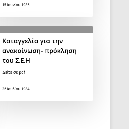
15 Ιουνίου 1986
Καταγγελία για την
ανακοίνωση- πρόκληση
του Σ.Ε.Η
Δείτε σε pdf
26 Ιουλίου 1984