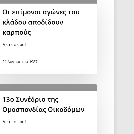
Οι επίμονοι αγώνες του
κλάδου αποδίδουν
καρπούς
Δείτε σε pdf
21 Αυγούστου 1987
13ο Συνέδριο της
Ομοσπονδίας Οικοδόμων
Δείτε σε pdf