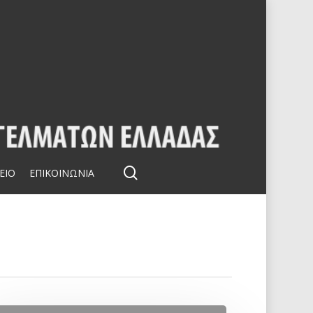
search
ΕΙΟ
ΕΠΙΚΟΙΝΩΝΙΑ