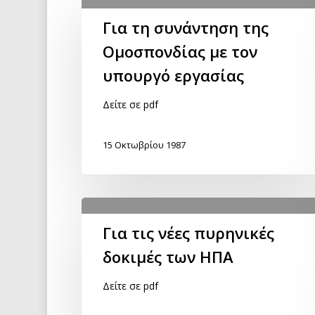
Για τη συνάντηση της
Ομοσπονδίας με τον
υπουργό εργασίας
Δείτε σε pdf
15 Οκτωβρίου 1987
Για τις νέες πυρηνικές
δοκιμές των ΗΠΑ
Δείτε σε pdf