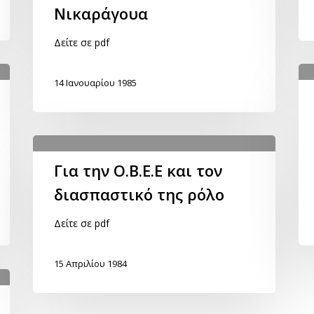
Νικαράγουα
Δείτε σε pdf
14 Ιανουαρίου 1985
Για την Ο.Β.Ε.Ε και τον
διασπαστικό της ρόλο
Δείτε σε pdf
15 Απριλίου 1984